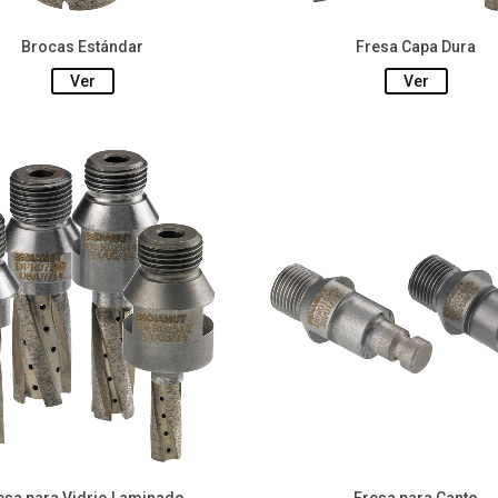
Brocas Estándar
Fresa Capa Dura
Ver
Ver