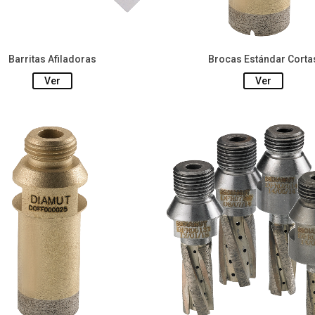
Barritas Afiladoras
Brocas Estándar Corta
Ver
Ver