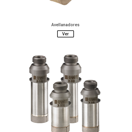
Avellanadores
Ver