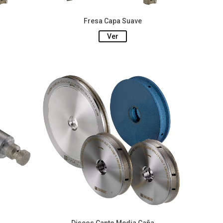
Fresa Capa Suave
Ver