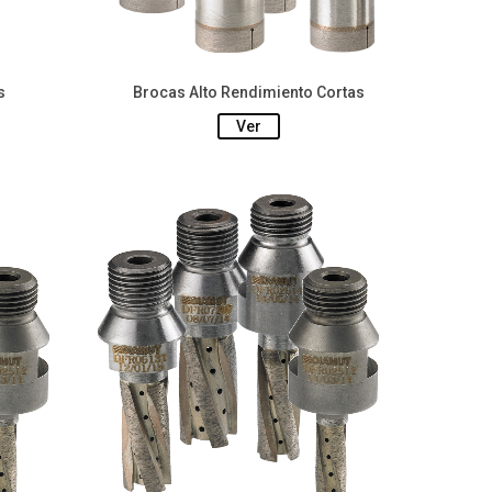
s
Brocas Alto Rendimiento Cortas
Ver