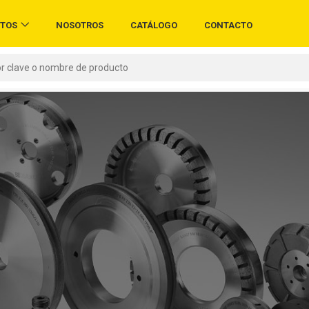
TOS
NOSOTROS
CATÁLOGO
CONTACTO