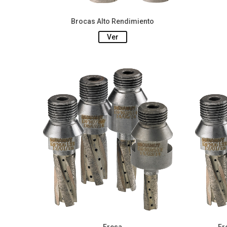
Brocas Alto Rendimiento
Ver