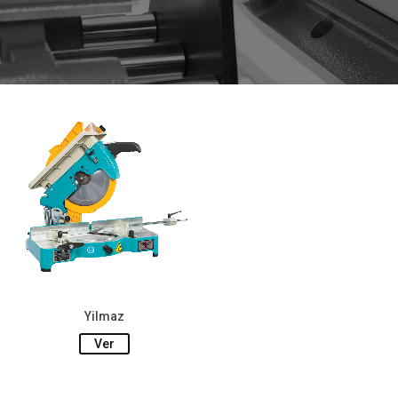
Yilmaz
Ver