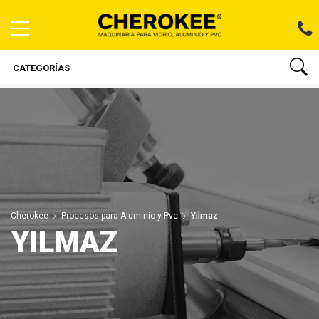
CATEGORÍAS
Cherokee
Procesos para Aluminio y Pvc
Yilmaz
YILMAZ